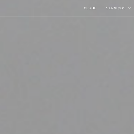
CLUBE
SERVIÇOS