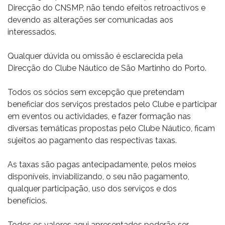
Direcção do CNSMP, não tendo efeitos retroactivos e
devendo as alterações ser comunicadas aos
interessados.
Qualquer dúvida ou omissão é esclarecida pela
Direcção do Clube Náutico de São Martinho do Porto.
Todos os sócios sem excepção que pretendam
beneficiar dos serviços prestados pelo Clube e participar
em eventos ou actividades, e fazer formação nas
diversas temáticas propostas pelo Clube Náutico, ficam
sujeitos ao pagamento das respectivas taxas.
As taxas são pagas antecipadamente, pelos meios
disponíveis, inviabilizando, o seu não pagamento,
qualquer participação, uso dos serviços e dos
benefícios.
Todos os valores aqui apresentados poderão ser