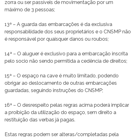
zorra ou ser passíveis de movimentação por um
máximo de 3 pessoas;
13ª – A guarda das embarcações é da exclusiva
responsabilidade dos seus proprietários e o CNSMP não
é responsável por quaisquer danos ou roubos;
14ª – O aluguer é exclusivo para a embarcação inscrita
pelo socio não sendo permitida a cedência de direitos;
15ª – O espaço na cave é muito limitado, podendo
obrigar ao deslocamento de outras embarcações
guardadas, seguindo instruções do CNSMP;
16ª – O desrespeito pelas regras acima poderá implicar
a proibição da utilização do espaço, sem direito a
restituição das verbas já pagas.
Estas regras podem ser alteras/completadas pela