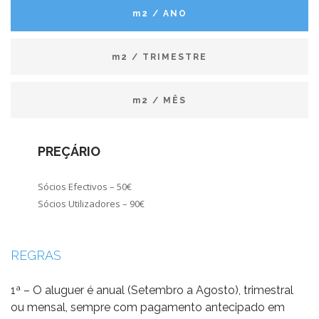
m2 / ANO
m2 / TRIMESTRE
m2 / MÊS
PREÇÁRIO
Sócios Efectivos – 50€
Sócios Utilizadores – 90€
REGRAS
1ª – O aluguer é anual (Setembro a Agosto), trimestral
ou mensal, sempre com pagamento antecipado em