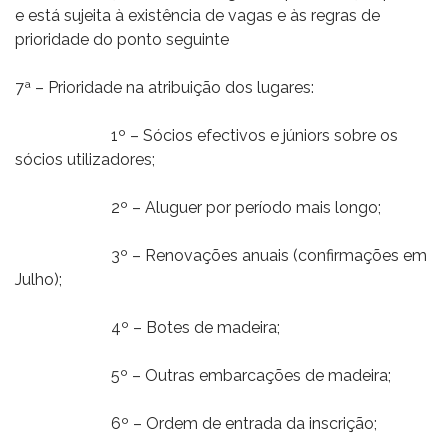
e está sujeita à existência de vagas e às regras de
prioridade do ponto seguinte
7ª – Prioridade na atribuição dos lugares:
1º – Sócios efectivos e júniors sobre os
sócios utilizadores;
2º – Aluguer por período mais longo;
3º – Renovações anuais (confirmações em
Julho);
4º – Botes de madeira;
5º – Outras embarcações de madeira;
6º – Ordem de entrada da inscrição;