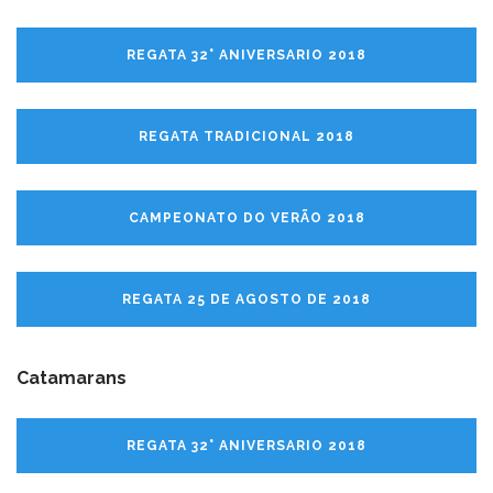
REGATA 32° ANIVERSARIO 2018
REGATA TRADICIONAL 2018
CAMPEONATO DO VERÃO 2018
REGATA 25 DE AGOSTO DE 2018
Catamarans
REGATA 32° ANIVERSARIO 2018