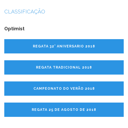
CLASSIFICAÇÃO
Optimist
REGATA 32° ANIVERSARIO 2018
REGATA TRADICIONAL 2018
CAMPEONATO DO VERÃO 2018
REGATA 25 DE AGOSTO DE 2018