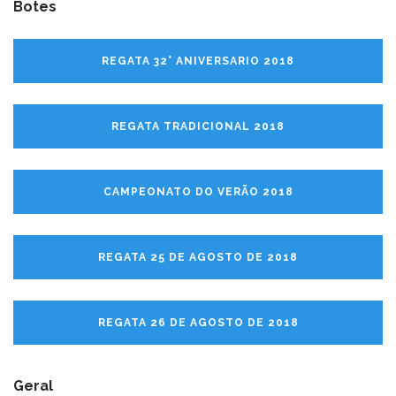
Botes
REGATA 32° ANIVERSARIO 2018
REGATA TRADICIONAL 2018
CAMPEONATO DO VERÃO 2018
REGATA 25 DE AGOSTO DE 2018
REGATA 26 DE AGOSTO DE 2018
Geral