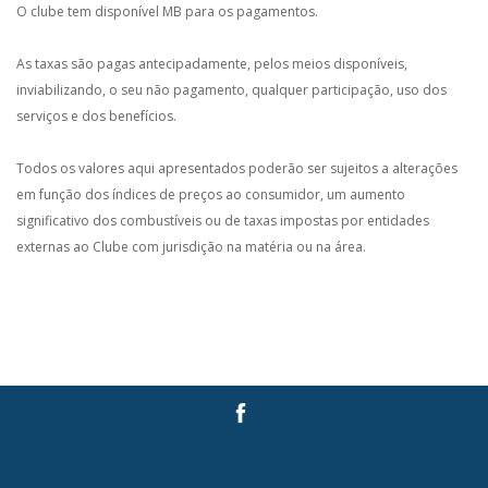
O clube tem disponível MB para os pagamentos.
As taxas são pagas antecipadamente, pelos meios disponíveis,
inviabilizando, o seu não pagamento, qualquer participação, uso dos
serviços e dos benefícios.
Todos os valores aqui apresentados poderão ser sujeitos a alterações
em função dos índices de preços ao consumidor, um aumento
significativo dos combustíveis ou de taxas impostas por entidades
externas ao Clube com jurisdição na matéria ou na área.