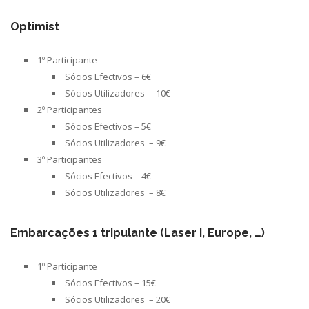
Optimist
1º Participante
Sócios Efectivos – 6€
Sócios Utilizadores – 10€
2º Participantes
Sócios Efectivos – 5€
Sócios Utilizadores – 9€
3º Participantes
Sócios Efectivos – 4€
Sócios Utilizadores – 8€
Embarcações 1 tripulante (Laser I, Europe, …)
1º Participante
Sócios Efectivos – 15€
Sócios Utilizadores – 20€