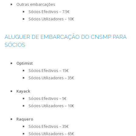
Outras embarcações
Sócios Efectivos – 7.5€
Sócios Utilizadores – 10€
ALUGUER DE EMBARCAÇÃO DO CNSMP PARA
SÓCIOS
Optimist
Sócios Efectivos – 15€
Sócios Utilizadores – 35€
Kayack
Sócios Efectivos – 5€
Sócios Utilizadores – 10€
Raquero
Sócios Efectivos – 35€
Sócios Utilizadores – 65€