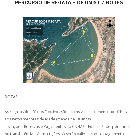
PERCURSO DE REGATA – OPTIMIST / BOTES
NOTAS
As regalias dos Sócios Efectivos são extensíveis unicamente aos filhos e
aos netos menores de idade (menos de 18 anos).
Inscrições, Reservas e Pagamentos no CNSMP – Edifício Sede, por e-mail
ou transferência – As inscrições só serão válidas após o pagamento.