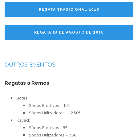
REGATA TRADICIONAL 2018
REGATA 25 DE AGOSTO DE 2018
OUTROS EVENTOS
Regatas a Remos
Botes
Sócios Efectivos – 10€
Sócios Utilizadores – 12.50€
Kayack
Sócios Efectivos – 5€
Sócios Utilizadores – 7.5€