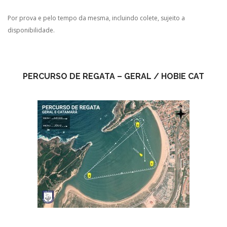
Por prova e pelo tempo da mesma, incluindo colete, sujeito a
disponibilidade.
PERCURSO DE REGATA – GERAL / HOBIE CAT