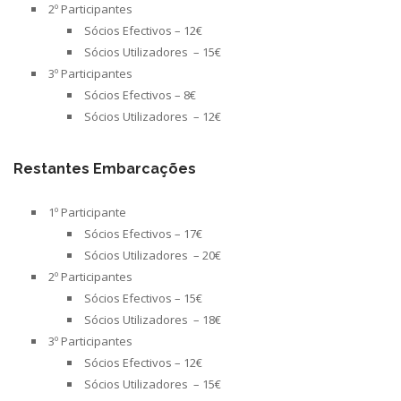
2º Participantes
Sócios Efectivos – 12€
Sócios Utilizadores – 15€
3º Participantes
Sócios Efectivos – 8€
Sócios Utilizadores – 12€
Restantes Embarcações
1º Participante
Sócios Efectivos – 17€
Sócios Utilizadores – 20€
2º Participantes
Sócios Efectivos – 15€
Sócios Utilizadores – 18€
3º Participantes
Sócios Efectivos – 12€
Sócios Utilizadores – 15€